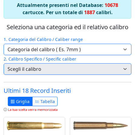
Attualmente presenti nel Database:
10678
cartucce. Per un totale di
1887
calibri.
Seleziona una categoria ed il relativo calibro
1. Categoria del Calibro / Caliber range
2. Calibro Specifico / Specific caliber
Ultimi 18 Record Inseriti
Griglia
Tabella
La tua scelta verra memorizzata